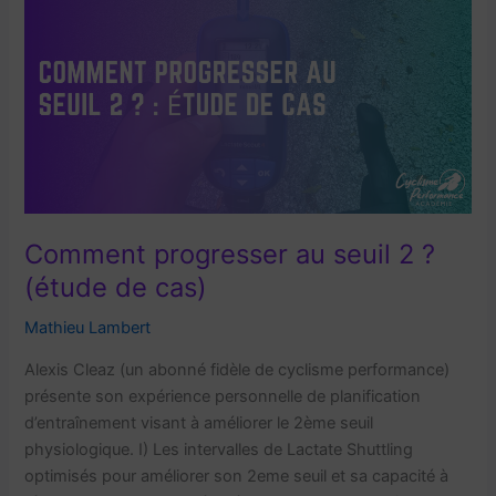
Comment progresser au seuil 2 ?
(étude de cas)
Mathieu Lambert
Alexis Cleaz (un abonné fidèle de cyclisme performance)
présente son expérience personnelle de planification
d’entraînement visant à améliorer le 2ème seuil
physiologique. I) Les intervalles de Lactate Shuttling
optimisés pour améliorer son 2eme seuil et sa capacité à