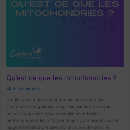
Qu’est ce que les mitochondries ?
Mathieu Lambert
On dit souvent des mitochondries que ce sont les
« centrales énergétiques » ou « les usines » du corps
humain. Que savez vous de la relation entre les
performances et les mitochondries ? Connaissez vous la
biogenèse mitochondriale ? La mitochondrie est une